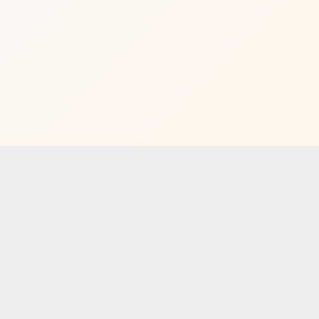
网站首页
企业概况
企业新闻
产品中心
|
|
|