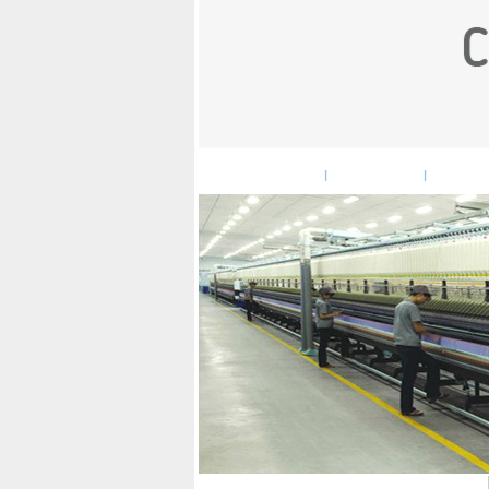
网站首页
企业概况
企
|
|