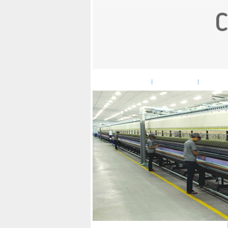
网站首页
企业概况
企
|
|